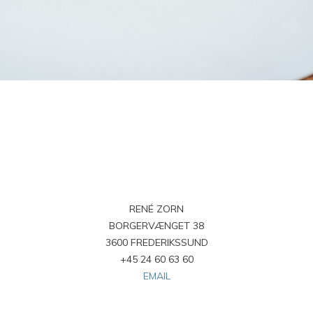
RENÉ ZORN
BORGERVÆNGET 38
3600 FREDERIKSSUND
+45 24 60 63 60
EMAIL